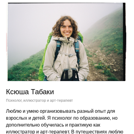
Ксюша Табаки
Психолог, иллюстратор и арт-терапевт
Люблю и умею организовывать разный опыт для
взрослых и детей. Я психолог по образованию, но
дополнительно обучилась и практикую как
иллюстратор и арт-терапевт. В путешествиях люблю