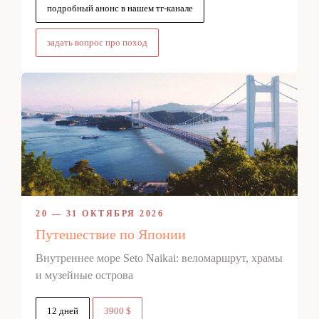
подробный анонс в нашем тг-канале
задать вопрос про поход
20 — 31 ОКТЯБРЯ 2026
Путешествие по Японии
Внутреннее море Seto Naikai: веломаршрут, храмы
и музейные острова
12 дней
3900 $