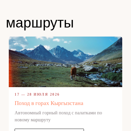
маршруты
17 — 28 ИЮЛЯ 2026
Поход в горах Кыргызстана
Автономный горный поход с палатками по
новому маршруту