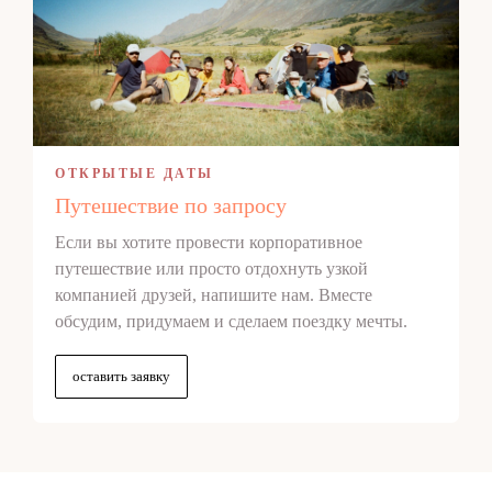
ОТКРЫТЫЕ ДАТЫ
Путешествие по запросу
Если вы хотите провести корпоративное
путешествие или просто отдохнуть узкой
компанией друзей, напишите нам. Вместе
обсудим, придумаем и сделаем поездку мечты.
оставить заявку