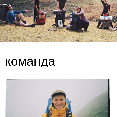
команда