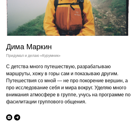
Дима Маркин
Придумал и делаю «Курумник»
С детства много путешествую, разрабатываю
маршруты, хожу в горы сам и показываю другим.
Путешествия со мной — не про покорение вершин, а
про исследование себя и мира вокруг. Уделяю много
внимания атмосфере в группе, учусь на программе по
фасилитации группового общения.